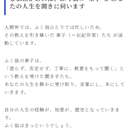
たの人生を聞きに伺います
人間界では、ふく翁ひとりでは忙しいため、
その教えを引き継いだ 弟子（＝伝記作家）たち が活
動しています。
ふく翁の弟子は、
「遮らず、否定せず、丁寧に、敬意をもって聞く」と
いう教えを受けた聞き手たち。
あなたの人生を静かに受け取り、言葉にし、本にして
いきます。
自分の人生の経験が、知恵が、歴史となっていきま
す。
ふく翁はきっというでしょう、