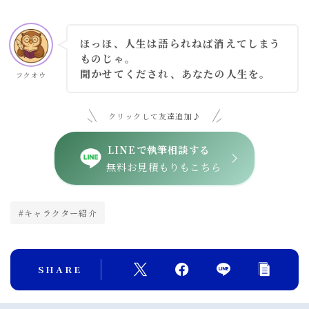
ほっほ、人生は語られねば消えてしまう
ものじゃ。
聞かせてくだされ、あなたの人生を。
フクオウ
クリックして友達追加♪
LINEで執筆相談する
無料お見積もりもこちら
#キャラクター紹介
SHARE