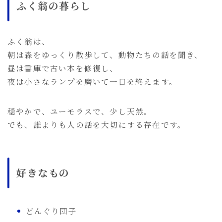
ふく翁の暮らし
ふく翁は、
朝は森をゆっくり散歩して、動物たちの話を聞き、
昼は書庫で古い本を修復し、
夜は小さなランプを磨いて一日を終えます。
穏やかで、ユーモラスで、少し天然。
でも、誰よりも人の話を大切にする存在です。
好きなもの
どんぐり団子