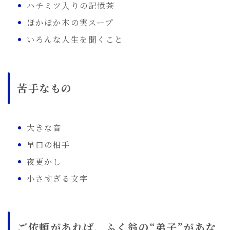
ハチミツ入りの記憶茶
ほかほか木の実スープ
いろんな人生を聞くこと
苦手なもの
大きな音
早口の相手
夜更かし
小さすぎる文字
ご依頼があれば、ふく翁の“弟子”があな