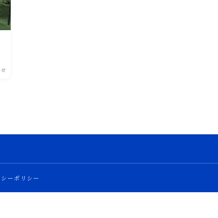
らせ
バシーポリシー