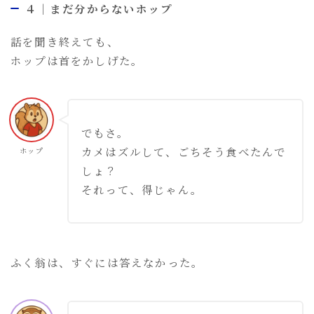
４｜まだ分からないホップ
話を聞き終えても、
ホップは首をかしげた。
でもさ。
カメはズルして、ごちそう食べたんで
ホップ
しょ？
それって、得じゃん。
ふく翁は、すぐには答えなかった。