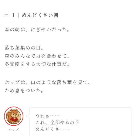
１｜めんどくさい朝
森の朝は、にぎやかだった。
落ち葉集めの日。
森のみんなで力を合わせて、
冬支度をする大切な仕事だ。
ホップは、山のような落ち葉を見て、
ため息をついた。
うわぁ……
これ、全部やるの？
めんどくさ……
ホップ