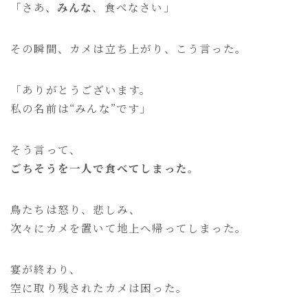
「さあ、
みんな
、食べなさい」
その瞬間、カメは立ち上がり、こう言った。
「ありがとうございます。
私の名前は“みんな”です」
そう言って、
ごちそうを一人で食べてしまった。
鳥たちは怒り、悲しみ、
次々にカメを置いて地上へ帰ってしまった。
宴が終わり、
空に取り残されたカメは困った。