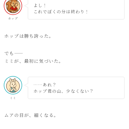
よし！
これでぼくの分は終わり！
ホップ
ホップは勝ち誇った。
でも――
ミミが、最初に気づいた。
……あれ？
ホップ君の山、少なくない？
ミミ
ムアの目が、細くなる。