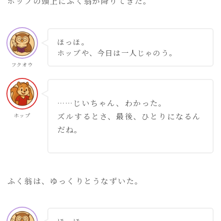
ホップの頭上にふく翁が降りてきた。
ほっほ。
ホップや、今日は一人じゃのう。
フクオウ
……じいちゃん、わかった。
ズルするとさ、最後、ひとりになるん
ホップ
だね。
ふく翁は、ゆっくりとうなずいた。