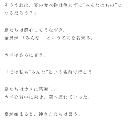
そうすれば、宴の食べ物は争わずに“みんなのもの”に
なるだろう？」
鳥たちは感心してうなずき、
全員が
「みんな」
という名前を名乗る。
カメはさらに言う。
「では私も“みんな”という名前で行こう」
鳥たちはカメに感謝し、
カメを背中に乗せ、空へ連れていった。
宴が始まると、神さまたちは言う。