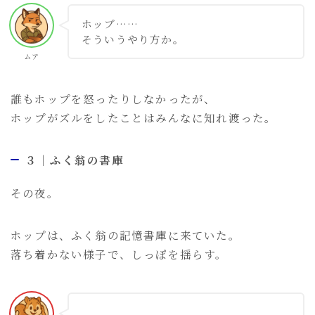
ホップ……
そういうやり方か。
ムア
誰もホップを怒ったりしなかったが、
ホップがズルをしたことはみんなに知れ渡った。
３｜ふく翁の書庫
その夜。
ホップは、ふく翁の記憶書庫に来ていた。
落ち着かない様子で、しっぽを揺らす。