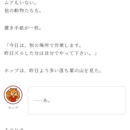
ムアもいない。
他の動物たちも。
置き手紙が一枚。
「今日は、別の場所で作業します。
昨日ズルした分は自分でやって下さい。」
ホップは、昨日より多い落ち葉の山を見た。
……あ。
ホップ