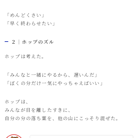
「めんどくさい」
「早く終わらせたい」
２｜ホップのズル
ホップは考えた。
「みんなと一緒にやるから、遅いんだ」
「ぼくの分だけ一気にやっちゃえばいい」
ホップは、
みんなが目を離したすきに、
自分の分の落ち葉を、他の山にこっそり混ぜた。