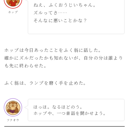
ねえ、ふくおうじいちゃん。
ズルってさ……
ホップ
そんなに悪いことかな？
ホップは今日あったことをふく翁に話した。
確かにズルだったかも知れないが、自分の分は誰より
も先に終わらせた。
ふく翁は、ランプを磨く手を止めた。
ほっほ。なるほどのう。
ホップや、一つ昔話を聞かせよう。
フクオウ