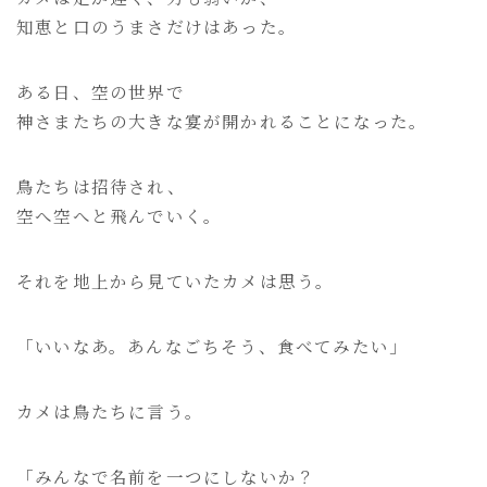
知恵と口のうまさだけはあった。
ある日、空の世界で
神さまたちの大きな宴が開かれることになった。
鳥たちは招待され、
空へ空へと飛んでいく。
それを地上から見ていたカメは思う。
「いいなあ。あんなごちそう、食べてみたい」
カメは鳥たちに言う。
「みんなで名前を一つにしないか？