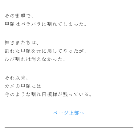
その衝撃で、
甲羅はバラバラに割れてしまった。
神さまたちは、
割れた甲羅を元に戻してやったが、
ひび割れは消えなかった。
それ以来、
カメの甲羅には
今のような割れ目模様が残っている。
ページ上部へ