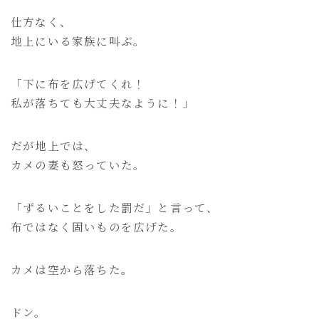
仕方なく、
地上にいる家族に叫ぶ。
「下に布を広げてくれ！
私が落ちても大丈夫なように！」
だが地上では、
カメの妻も怒っていた。
「ずるいことをした罰だ」と言って、
布ではなく固いものを広げた。
カメは空から落ちた。
ドン。