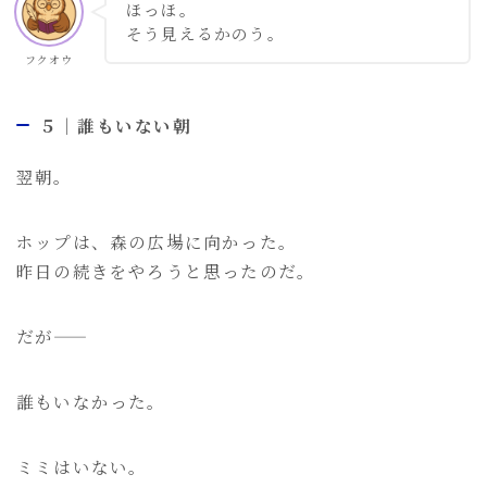
ほっほ。
そう見えるかのう。
フクオウ
５｜誰もいない朝
翌朝。
ホップは、森の広場に向かった。
昨日の続きをやろうと思ったのだ。
だが――
誰もいなかった。
ミミはいない。