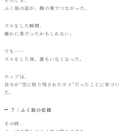
そのとき、
ふく翁の話が、胸の奥でつながった。
ズルをした瞬間、
確かに楽だったかもしれない。
でも――
ズルをした後、誰もいなくなった。
ホップは、
自分が“空に取り残されたカメ”だったことに気づい
た。
７｜ふく翁の応援
その時、